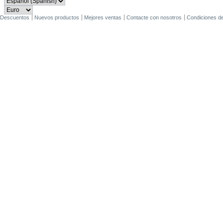
Descuentos
Nuevos productos
Mejores ventas
Contacte con nosotros
Condiciones d