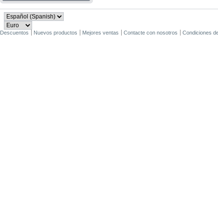
Descuentos
Nuevos productos
Mejores ventas
Contacte con nosotros
Condiciones d