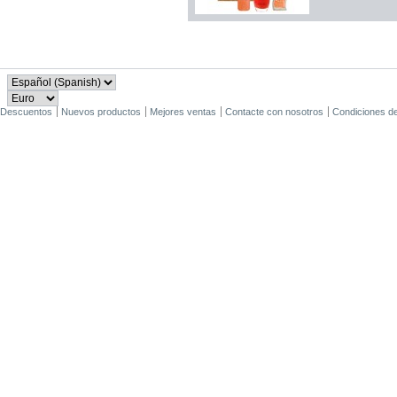
Descuentos
Nuevos productos
Mejores ventas
Contacte con nosotros
Condiciones d