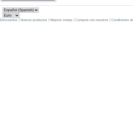
Descuentos
Nuevos productos
Mejores ventas
Contacte con nosotros
Condiciones d