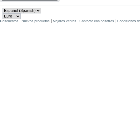
Descuentos
Nuevos productos
Mejores ventas
Contacte con nosotros
Condiciones d