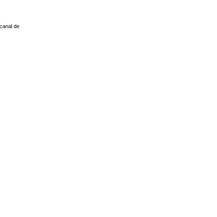
 canal de