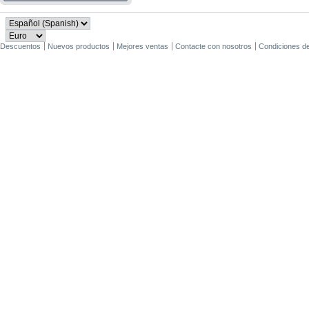
Descuentos
Nuevos productos
Mejores ventas
Contacte con nosotros
Condiciones d