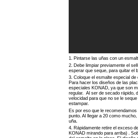
1. Pintarse las uñas con un esmalt
2. Debe limpiar previamente el sel
esperar que seque, para quitar el br
3. Coloque el esmalte especial de 
Para hacer los diseños de las plac
especiales KONAD, ya que son m
regular. Al ser de secado rápido,
velocidad para que no se le seque 
estampar.
Es por eso que le recomendamos 
punto. Al llegar a 20 como mucho,
uña.
4. Rápidamente retire el exceso de
KONAD mirando para arriba) . Sob