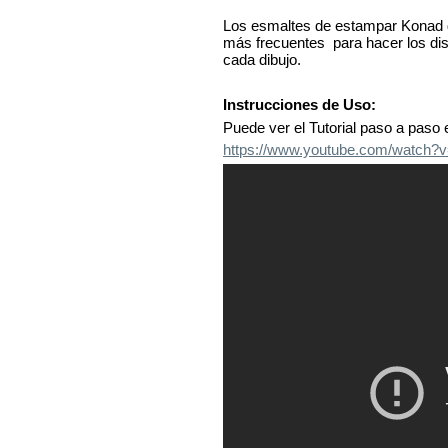
Los esmaltes de estampar Konad d
más frecuentes para hacer los dis
cada dibujo.
Instrucciones de Uso:
Puede ver el Tutorial paso a paso 
https://www.youtube.com/watc