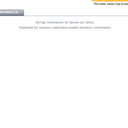
TARIOS (0)
No hay comentarios de clientes por ahora.
Solamente los usuarios registrados pueden introducir comentarios.