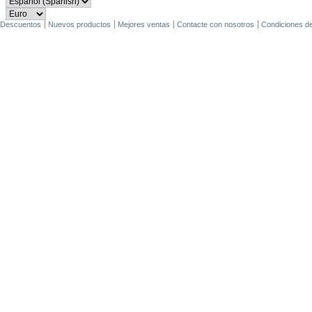
Descuentos
Nuevos productos
Mejores ventas
Contacte con nosotros
Condiciones d