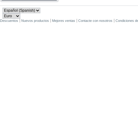
Descuentos
Nuevos productos
Mejores ventas
Contacte con nosotros
Condiciones d