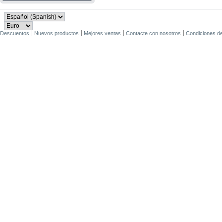
Descuentos
Nuevos productos
Mejores ventas
Contacte con nosotros
Condiciones d