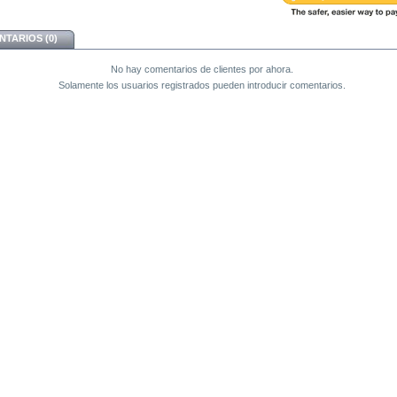
TARIOS (0)
No hay comentarios de clientes por ahora.
Solamente los usuarios registrados pueden introducir comentarios.