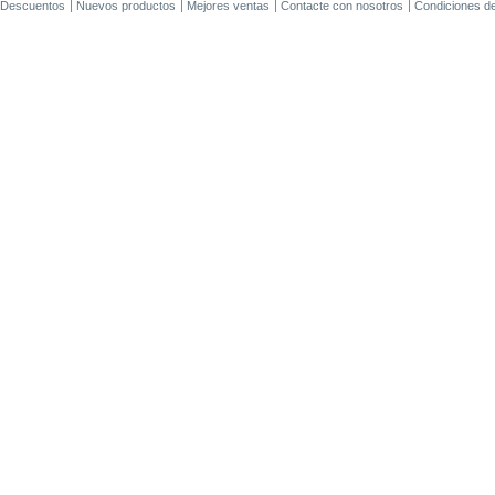
Descuentos
Nuevos productos
Mejores ventas
Contacte con nosotros
Condiciones d